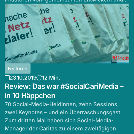
Featured
23.10.2019
12 Min.
Review: Das war #SocialCariMedia –
in 10 Häppchen
70 Social-Media-HeldInnen, zehn Sessions,
zwei Keynotes – und ein Überraschungsgast:
Zum dritten Mal haben sich Social-Media-
Manager der Caritas zu einem zweitägigen