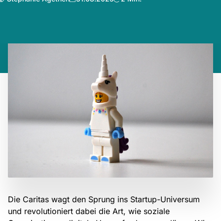
Die Caritas wagt den Sprung ins Startup-Universum
und revolutioniert dabei die Art, wie soziale