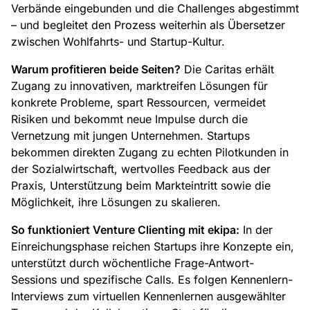
Verbände eingebunden und die Challenges abgestimmt
– und begleitet den Prozess weiterhin als Übersetzer
zwischen Wohlfahrts- und Startup-Kultur.
Warum profitieren beide Seiten?
Die Caritas erhält
Zugang zu innovativen, marktreifen Lösungen für
konkrete Probleme, spart Ressourcen, vermeidet
Risiken und bekommt neue Impulse durch die
Vernetzung mit jungen Unternehmen. Startups
bekommen direkten Zugang zu echten Pilotkunden in
der Sozialwirtschaft, wertvolles Feedback aus der
Praxis, Unterstützung beim Markteintritt sowie die
Möglichkeit, ihre Lösungen zu skalieren.
So funktioniert Venture Clienting mit ekipa:
In der
Einreichungsphase reichen Startups ihre Konzepte ein,
unterstützt durch wöchentliche Frage-Antwort-
Sessions und spezifische Calls. Es folgen Kennenlern-
Interviews zum virtuellen Kennenlernen ausgewählter