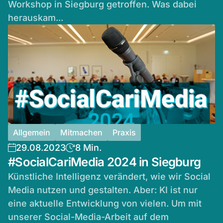
Workshop in Siegburg getroffen. Was dabei
herauskam...
Allgemein
Mitmachen
Praxis
29.08.2023
8 Min.
#SocialCariMedia 2024 in Siegburg
Künstliche Intelligenz verändert, wie wir Social
Media nutzen und gestalten. Aber: KI ist nur
eine aktuelle Entwicklung von vielen. Um mit
unserer Social-Media-Arbeit auf dem