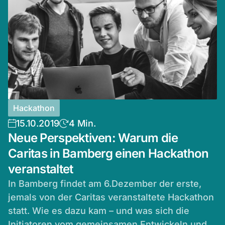
Hackathon
15.10.2019
4 Min.
Neue Perspektiven: Warum die
Caritas in Bamberg einen Hackathon
veranstaltet
In Bamberg findet am 6.Dezember der erste,
jemals von der Caritas veranstaltete Hackathon
statt. Wie es dazu kam – und was sich die
Initiatoren vom gemeinsamen Entwickeln und...