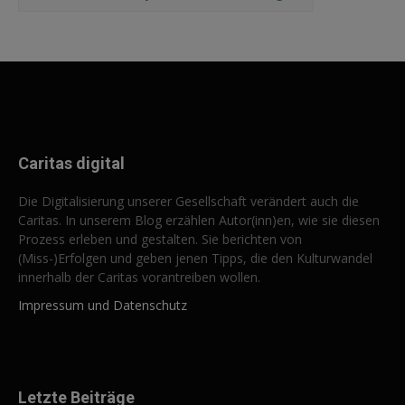
Caritas digital
Die Digitalisierung unserer Gesellschaft verändert auch die
Caritas. In unserem Blog erzählen Autor(inn)en, wie sie diesen
Prozess erleben und gestalten. Sie berichten von
(Miss-)Erfolgen und geben jenen Tipps, die den Kulturwandel
innerhalb der Caritas vorantreiben wollen.
Impressum und Datenschutz
Letzte Beiträge