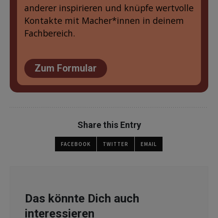
anderer inspirieren und knüpfe wertvolle
Kontakte mit Macher*innen in deinem
Fachbereich.
Zum Formular
Share this Entry
FACEBOOK
TWITTER
EMAIL
Das könnte Dich auch
interessieren