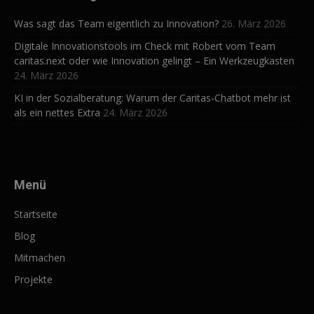
Was sagt das Team eigentlich zu Innovation?
26. März 2026
Digitale Innovationstools im Check mit Robert vom Team
caritas.next oder wie Innovation gelingt – Ein Werkzeugkasten
24. März 2026
KI in der Sozialberatung: Warum der Caritas-Chatbot mehr ist
als ein nettes Extra
24. März 2026
Menü
Startseite
Blog
Mitmachen
Projekte