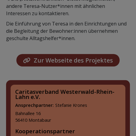
andere Teresa-Nutzer*innen mit ähnlichen
Interessen zu kontaktieren.
Die Einführung von Teresa in den Einrichtungen und
die Begleitung der Bewohner:innen übernehmen
geschulte Alltagshelfer*innen.
Zur Webseite des Projektes
Caritasverband Westerwald-Rhein-
Lahn e.V.
Ansprechpartner:
Stefanie Krones
Bahnallee 16
56410 Montabaur
Kooperationspartner