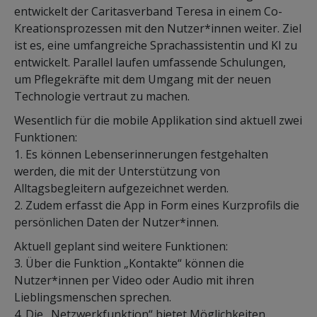
entwickelt der Caritasverband Teresa in einem Co-
Kreationsprozessen mit den Nutzer*innen weiter. Ziel
ist es, eine umfangreiche Sprachassistentin und KI zu
entwickelt. Parallel laufen umfassende Schulungen,
um Pflegekräfte mit dem Umgang mit der neuen
Technologie vertraut zu machen.
Wesentlich für die mobile Applikation sind aktuell zwei
Funktionen:
1. Es können Lebenserinnerungen festgehalten
werden, die mit der Unterstützung von
Alltagsbegleitern aufgezeichnet werden.
2. Zudem erfasst die App in Form eines Kurzprofils die
persönlichen Daten der Nutzer*innen.
Aktuell geplant sind weitere Funktionen:
3. Über die Funktion „Kontakte“ können die
Nutzer*innen per Video oder Audio mit ihren
Lieblingsmenschen sprechen.
4. Die „Netzwerkfunktion“ bietet Möglichkeiten,