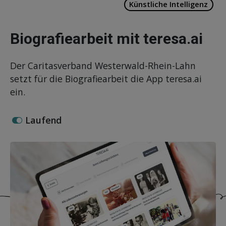
Künstliche Intelligenz
Biografiearbeit mit teresa.ai
Der Caritasverband Westerwald-Rhein-Lahn
setzt für die Biografiearbeit die App teresa.ai
ein.
Laufend