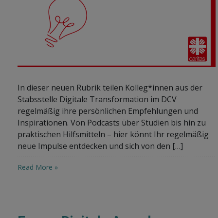
In dieser neuen Rubrik teilen Kolleg*innen aus der
Stabsstelle Digitale Transformation im DCV
regelmäßig ihre persönlichen Empfehlungen und
Inspirationen. Von Podcasts über Studien bis hin zu
praktischen Hilfsmitteln – hier könnt Ihr regelmäßig
neue Impulse entdecken und sich von den […]
Read More »