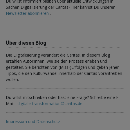
Du willst informiert bleiben über aktuelle Entwicklungen in
Sachen Digitalisierung der Caritas? Hier kannst Du unseren
Newsletter abonnieren
.
Über diesen Blog
Die Digitalisierung verändert die Caritas. In diesem Blog
erzählen Autor:innen, wie sie den Prozess erleben und
gestalten. Sie berichten von (Miss-)Erfolgen und geben jenen
Tipps, die den Kulturwandel innerhalb der Caritas vorantreiben
wollen.
Du willst mitschreiben oder hast eine Frage? Schreibe eine E-
Mail -
digitale-transformation@caritas.de
Impressum und Datenschutz