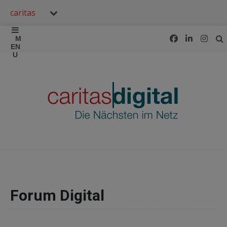
caritas
Forum Digital