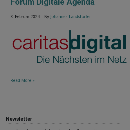
Forum Digitale Agenda
8. Februar 2024
By
Johannes Landstorfer
Read More »
Newsletter