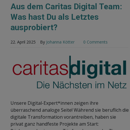
Aus dem Caritas Digital Team:
Was hast Du als Letztes
ausprobiert?
22. April 2025
By
Johanna Kötter
0 Comments
Unsere Digital-Expert*innen zeigen ihre
überraschend analoge Seite! Während sie beruflich die
digitale Transformation vorantreiben, haben sie
privat ganz handfeste Projekte am Start: