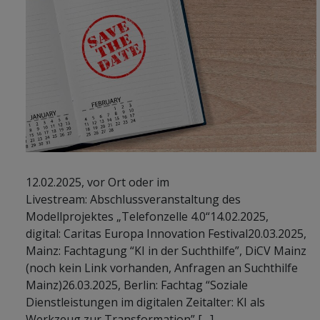
12.02.2025, vor Ort oder im
Livestream: Abschlussveranstaltung des
Modellprojektes „Telefonzelle 4.0“14.02.2025,
digital: Caritas Europa Innovation Festival20.03.2025,
Mainz: Fachtagung “KI in der Suchthilfe”, DiCV Mainz
(noch kein Link vorhanden, Anfragen an Suchthilfe
Mainz)26.03.2025, Berlin: Fachtag “Soziale
Dienstleistungen im digitalen Zeitalter: KI als
Werkzeug zur Transformation” […]