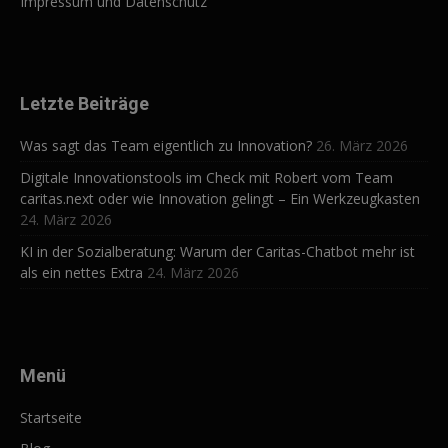
Impressum und Datenschutz
Letzte Beiträge
Was sagt das Team eigentlich zu Innovation?
26. März 2026
Digitale Innovationstools im Check mit Robert vom Team
caritas.next oder wie Innovation gelingt – Ein Werkzeugkasten
24. März 2026
KI in der Sozialberatung: Warum der Caritas-Chatbot mehr ist
als ein nettes Extra
24. März 2026
Menü
Startseite