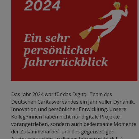
Das Jahr 2024 war für das Digital-Team des
Deutschen Caritasverbandes ein Jahr voller Dynamik,
Innovation und persönlicher Entwicklung. Unsere
Kolleg*innen haben nicht nur digitale Projekte
vorangetrieben, sondern auch bedeutsame Momente
der Zusammenarbeit und des gegenseitigen
Austauschs erlebt. In diesem Jahresrückblick […]