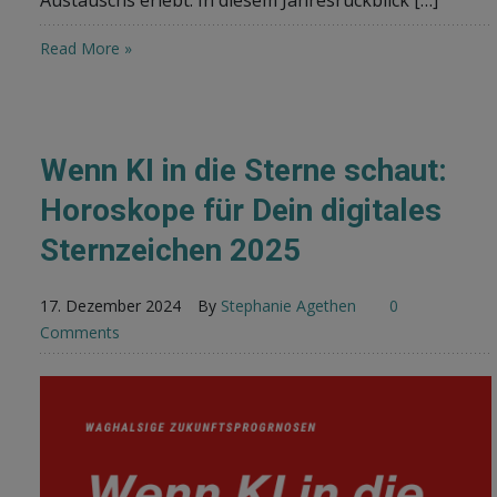
Read More »
Wenn KI in die Sterne schaut:
Horoskope für Dein digitales
Sternzeichen 2025
17. Dezember 2024
By
Stephanie Agethen
0
Comments