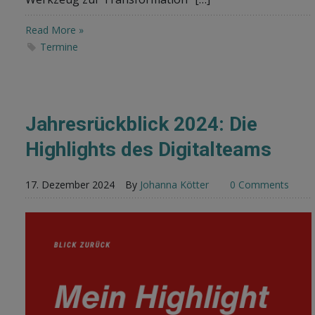
Read More »
Termine
Jahresrückblick 2024: Die
Highlights des Digitalteams
17. Dezember 2024
By
Johanna Kötter
0 Comments