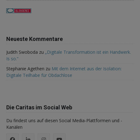
Neueste Kommentare
Judith Swoboda
zu
„Digitale Transformation ist ein Handwerk.
Is so.“
Stephanie Agethen
zu
Mit dem Internet aus der Isolation:
Digitale Teilhabe für Obdachlose
Die Caritas im Social Web
Du findest uns auf diesen Social Media-Plattformen und -
Kanälen