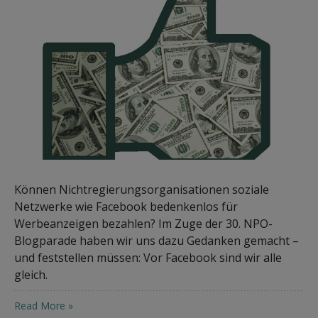
Können Nichtregierungsorganisationen soziale
Netzwerke wie Facebook bedenkenlos für
Werbeanzeigen bezahlen? Im Zuge der 30. NPO-
Blogparade haben wir uns dazu Gedanken gemacht –
und feststellen müssen: Vor Facebook sind wir alle
gleich.
Read More »