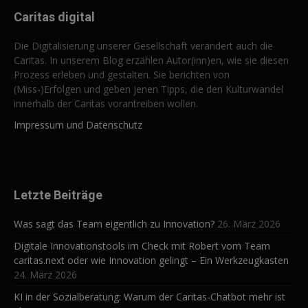
Caritas digital
Die Digitalisierung unserer Gesellschaft verändert auch die
Caritas. In unserem Blog erzählen Autor(inn)en, wie sie diesen
Prozess erleben und gestalten. Sie berichten von
(Miss-)Erfolgen und geben jenen Tipps, die den Kulturwandel
innerhalb der Caritas vorantreiben wollen.
Impressum und Datenschutz
Letzte Beiträge
Was sagt das Team eigentlich zu Innovation?
26. März 2026
Digitale Innovationstools im Check mit Robert vom Team
caritas.next oder wie Innovation gelingt – Ein Werkzeugkasten
24. März 2026
KI in der Sozialberatung: Warum der Caritas-Chatbot mehr ist