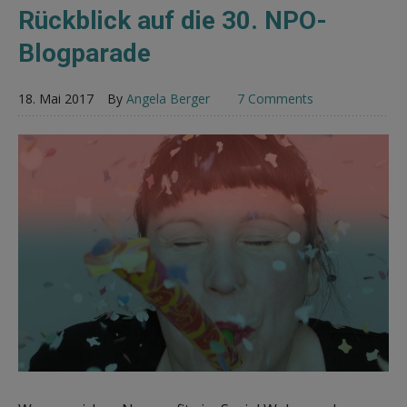
Rückblick auf die 30. NPO-
Blogparade
18. Mai 2017
By
Angela Berger
7 Comments