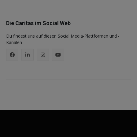
Die Caritas im Social Web
Du findest uns auf diesen Social Media-Plattformen und -
Kanälen