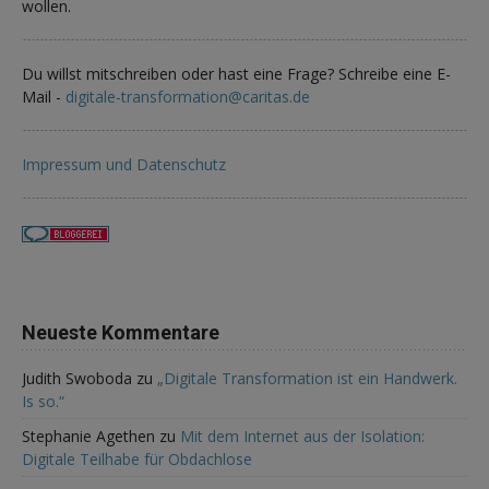
wollen.
Du willst mitschreiben oder hast eine Frage? Schreibe eine E-
Mail -
digitale-transformation@caritas.de
Impressum und Datenschutz
Neueste Kommentare
Judith Swoboda
zu
„Digitale Transformation ist ein Handwerk.
Is so.“
Stephanie Agethen
zu
Mit dem Internet aus der Isolation:
Digitale Teilhabe für Obdachlose