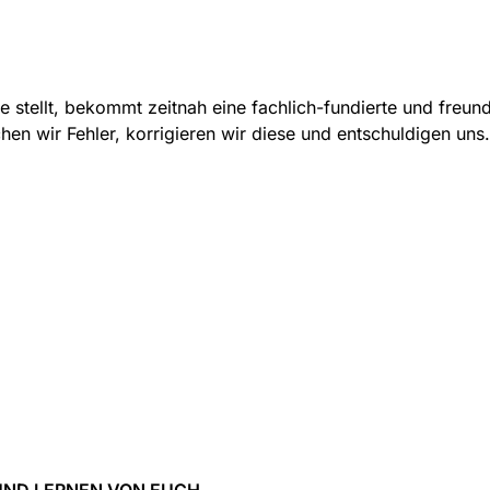
e stellt, bekommt zeitnah eine fachlich-fundierte und freun
en wir Fehler, korrigieren wir diese und entschuldigen uns.