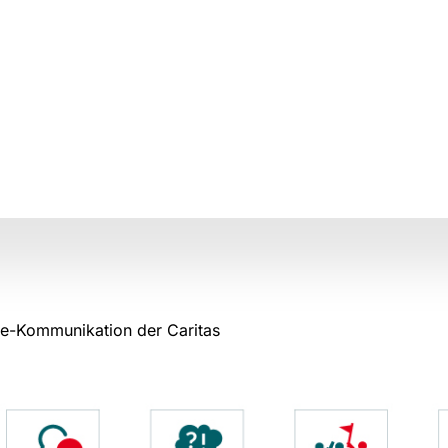
ine-Kommunikation der Caritas