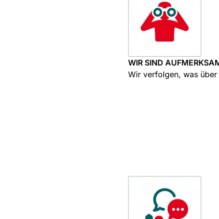
WIR SIND AUFMERKSA
Wir verfolgen, was übe