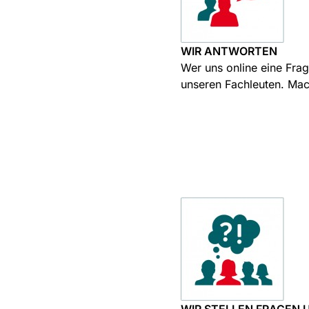
WIR ANTWORTEN
Wer uns online eine Frag
unseren Fachleuten. Mach