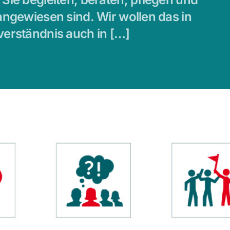
angewiesen sind. Wir wollen das in
verständnis auch in […]