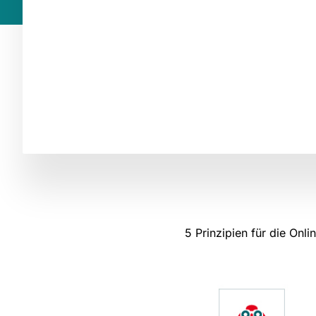
5 Prinzipien für die Onl