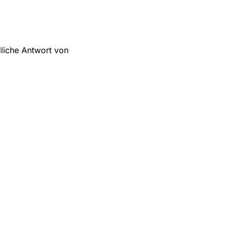
dliche Antwort von