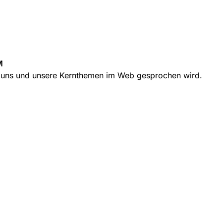
M
r uns und unsere Kernthemen im Web gesprochen wird.