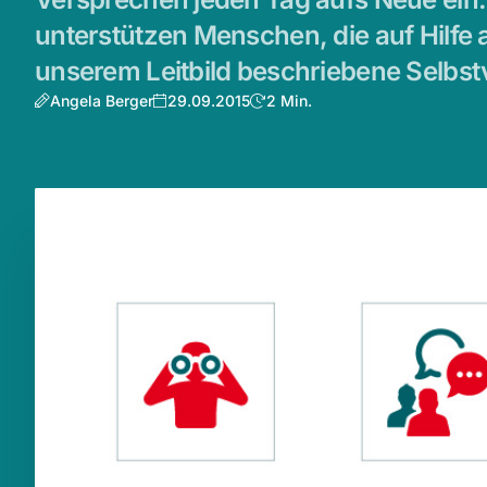
unterstützen Menschen, die auf Hilfe 
unserem Leitbild beschriebene Selbst
Angela Berger
29.09.2015
2 Min.